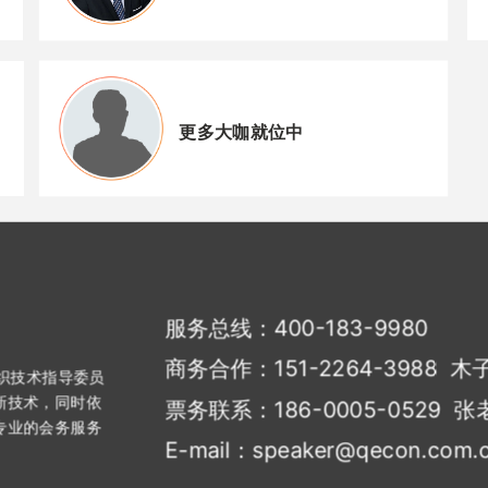
更多大咖就位中
服务总线：400-183-9980
商务合作：151-2264-3988
木
组织技术指导委员
新技术，同时依
票务联系：186-0005-0529
张
专业的会务服务
E-mail：speaker@qecon.com.