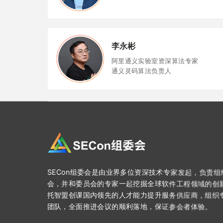
李永彬
阿里通义实验室资深算法专家
通义灵码算法负责人
SECon组委会是由业界多位资深技术专家发起，负责
会，并和委员会的专家一起挖掘全球软件工程领域的创
托智盟创课国内领先的人才能力提升服务供应商，组织
团队，全面推进会议的顺利落地，保证参会者体验。