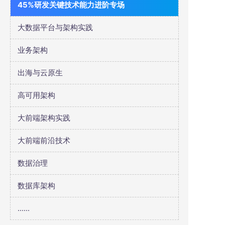
45%研发关键技术能力进阶专场
大数据平台与架构实践
业务架构
出海与云原生
高可用架构
大前端架构实践
大前端前沿技术
数据治理
数据库架构
......