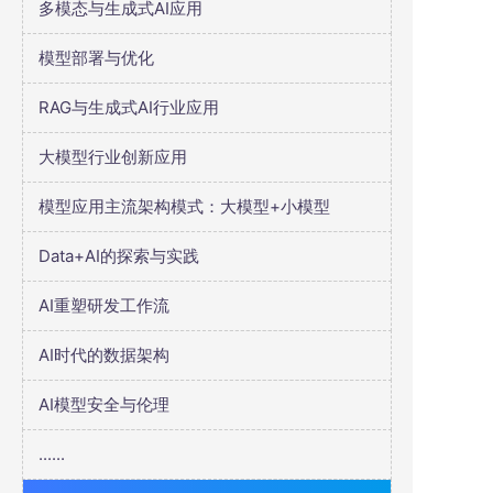
多模态与生成式AI应用
模型部署与优化
RAG与生成式AI行业应用
大模型行业创新应用
模型应用主流架构模式：大模型+小模型
Data+AI的探索与实践
AI重塑研发工作流
AI时代的数据架构
AI模型安全与伦理
......