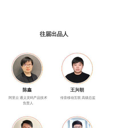
往届出品人
陈鑫
王兴朝
阿里云 通义灵码产品技术
传音移动互联 高级总监
负责人