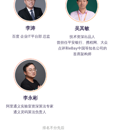
李涛
吴其敏
百度 企业IT平台部 总监
技术资深出品人
曾担任平安银行、携程网、大众
点评和eBay中国等知名公司的
首席架构师
李永彬
阿里通义实验室资深算法专家
通义灵码算法负责人
排名不分先后