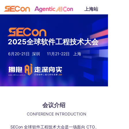
上海
站
2025全球软件工程技术大会
6月20-21日 深圳
11月21-22日 上海
会议介绍
CONFERENCE INTRODUCTION
SECon 全球软件工程技术大会是一场面向 CTO、