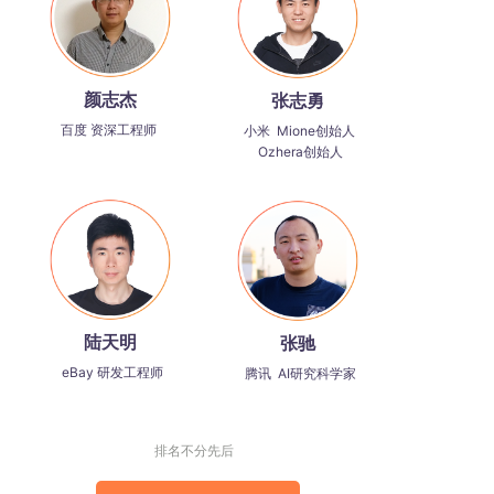
颜志杰
张志勇
百度 资深工程师
小米 Mione创始人
Ozhera创始人
陆天明
张驰
eBay 研发工程师
腾讯 AI研究科学家
排名不分先后