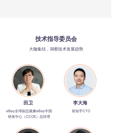
技术指导委员会
大咖集结，洞察技术发展趋势
田卫
李大海
eBay全球副总裁兼eBay中国
前知乎CTO
研发中心（CCOE）总经理