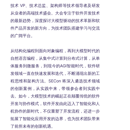
技术 VP、技术总监、架构师等技术领导者及研发
从业者的高端技术盛会。大会专注于软件开发技术
的最新趋势，深度探讨大模型驱动的技术革新和软
件产品开发的新方向，为技术团队搭建学习与交流
的广阔平台。
从结构化编程到面向对象编程，再到大模型时代的
自然语言编程，从集中式计算到分布式计算，从单
体服务到微服务，到现今的AGI智能时代，软件研
发领域一直在快速发展和迭代，不断涌现出新的工
程思维和架构方法。SECon 将深入遴选技术领域
的创新案例，从实践中来，带领参会者到实践中
去。如今，大模型技术的崛起正在颠覆传统的软件
开发与协作模式，软件开发由此迈入了智能化和人
机协作的新时代，不仅重塑了开发流程，还进一步
拓展了智能化应用开发的边界，也为技术团队带来
了前所未有的创新机遇。