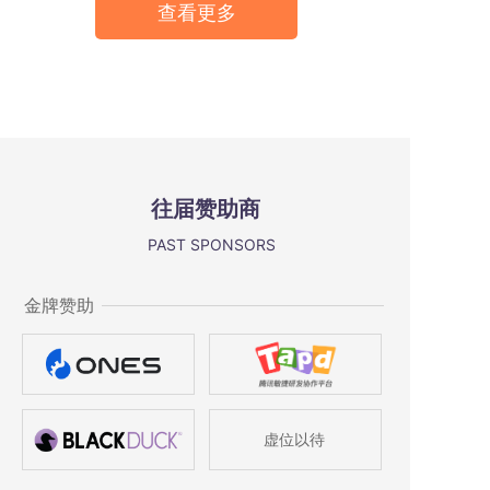
查看更多
往届赞助商
PAST SPONSORS
金牌赞助
虚位以待