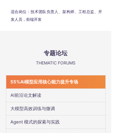
适合岗位：技术团队负责人、架构师、工程总监、开
发人员，前端开发
专题论坛
THEMATIC FORUMS
55%AI模型应用核心能力提升专场
AI前沿论文解读
大模型高效训练与微调
Agent 模式的探索与实践