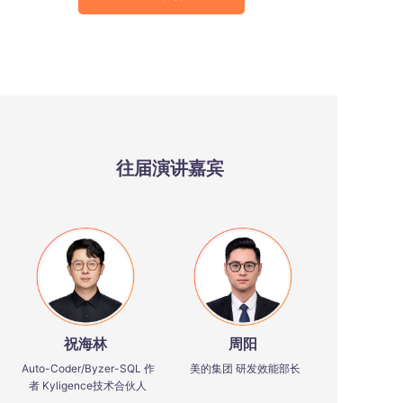
往届演讲嘉宾
祝海林
周阳
Auto-Coder/Byzer-SQL 作
美的集团 研发效能部长
者 Kyligence技术合伙人
查看更多