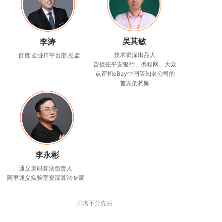
吴其敏
李涛
技术资深出品人
百度 企业IT平台部 总监
曾担任平安银行、携程网、大众
点评和eBay中国等知名公司的
首席架构师
李永彬
通义灵码算法负责人
阿里通义实验室资深算法专家
排名不分先后