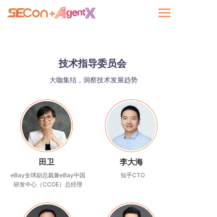
技术指导委员会
大咖集结，洞察技术发展趋势
田卫
李大海
eBay全球副总裁兼eBay中国
知乎CTO
研发中心（CCOE）总经理