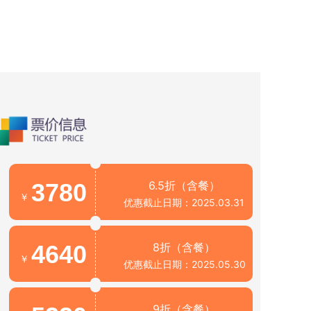
3780
6.5折（含餐）
￥
优惠截止日期：2025.03.31
4640
8折（含餐）
￥
优惠截止日期：2025.05.30
9折（含餐）