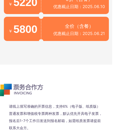
5220
￥
优惠截止日期：2025.06.10
5800
全价（含餐）
￥
优惠截止日期：2025.06.21
请线上填写准确的开票信息，支持6%（电子版、纸质版）
普通发票和增值税专票两种发票，默认优先开具电子发票，
报名后1-7个工作日发送到报名邮箱，如需纸质发票请提前
联系大会方。