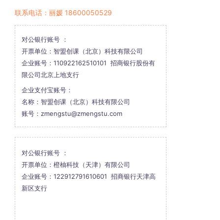
联系电话：丽媛 18600050529
对公银行账号 ：
开票单位：智盟创课（北京）科技有限公司
企业账号：110922162510101 招商银行股份有
限公司北京上地支行
企业支付宝账号：
名称：智盟创课（北京）科技有限公司
账号：zmengstu@zmengstu.com
对公银行账号 ：
开票单位：橙柚科技（天津）有限公司
企业账号：122912791610601 招商银行天津高
新区支行